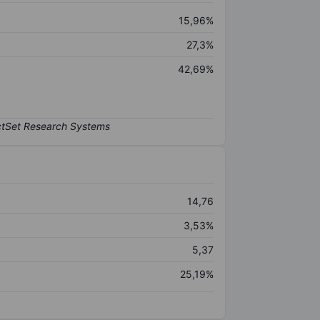
15,96%
27,3%
42,69%
14,76
3,53%
5,37
25,19%