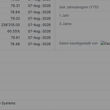
79.31
07-Aug.-2026
Seit Jahresbeginn (YTD)
78.84
07-Aug.-2026
1 Jahr
79.02
07-Aug.-2026
3 Jahre
238'318.00
07-Aug.-2026
60.55%
07-Aug.-2026
79.61
07-Aug.-2026
Daten bereitgestellt von
78.48
07-Aug.-2026