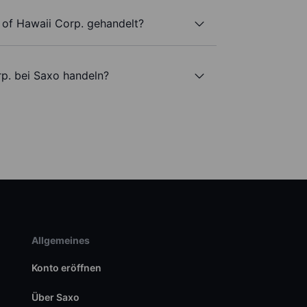
 of Hawaii Corp. gehandelt?
rp. bei Saxo handeln?
Allgemeines
Konto eröffnen
Über Saxo