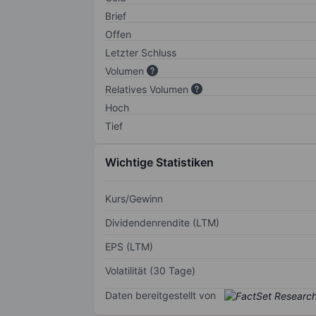
Brief
Offen
Letzter Schluss
Volumen
Relatives Volumen
Hoch
Tief
Wichtige Statistiken
Kurs/Gewinn
Dividendenrendite (LTM)
EPS (LTM)
Volatilität (30 Tage)
Daten bereitgestellt von