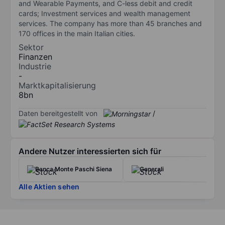
and Wearable Payments, and C-less debit and credit
cards; Investment services and wealth management
services. The company has more than 45 branches and
170 offices in the main Italian cities.
Sektor
Finanzen
Industrie
-
Marktkapitalisierung
8bn
Daten bereitgestellt von
/
Andere Nutzer interessierten sich für
Banca Monte Paschi Siena
Generali
Alle Aktien sehen