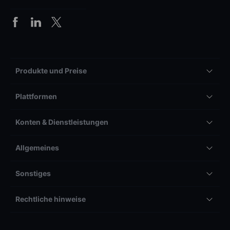
Produkte und Preise
Plattformen
Konten & Dienstleistungen
Allgemeines
Sonstiges
Rechtliche hinweise