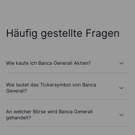
Häufig gestellte Fragen
Wie kaufe ich Banca Generali Aktien?
Wie lautet das Tickersymbol von Banca
Generali?
An welcher Börse wird Banca Generali
gehandelt?