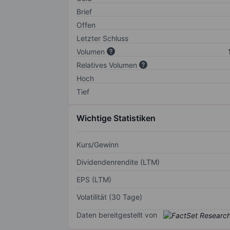
Brief
Offen
Letzter Schluss
Volumen
Relatives Volumen
Hoch
Tief
Wichtige Statistiken
Kurs/Gewinn
Dividendenrendite (LTM)
EPS (LTM)
Volatilität (30 Tage)
Daten bereitgestellt von