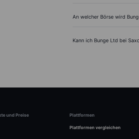
An welcher Börse wird Bung
Kann ich Bunge Ltd bei Sax
te und Preise
Plattformen
Plattformen vergleichen