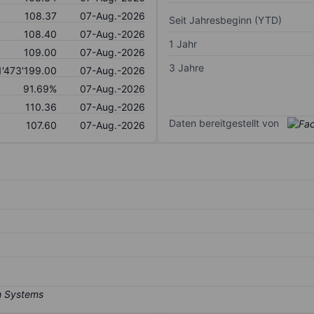
108.37
07-Aug.-2026
Seit Jahresbeginn (YTD)
108.40
07-Aug.-2026
1 Jahr
109.00
07-Aug.-2026
3 Jahre
1'473'199.00
07-Aug.-2026
91.69%
07-Aug.-2026
110.36
07-Aug.-2026
Daten bereitgestellt von
107.60
07-Aug.-2026