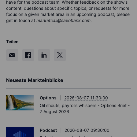
have for the podca
s
t team. Whether feedback on the show's
content, questions about specific topics, or requests for more
focus on a given market area in an upcoming podcast, please
get in touch at
marketcall@saxobank.com
.
Teilen
Neueste Markteinblicke
Options
2026-08-07 11:30:00
Oil shouts, payrolls whispers - Options Brief -
7 August 2026
Podcast
2026-08-07 09:30:00