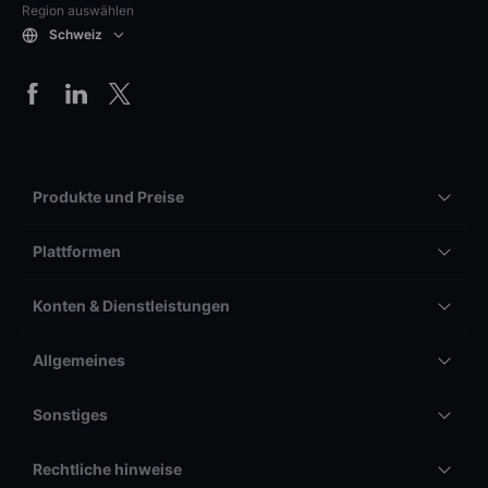
Region auswählen
Schweiz
Produkte und Preise
Plattformen
Konten & Dienstleistungen
Allgemeines
Sonstiges
Rechtliche hinweise