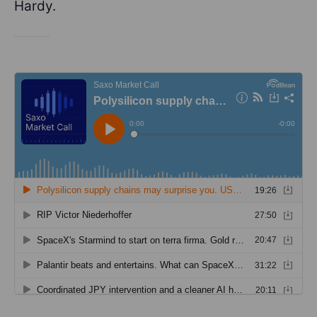
Hardy.