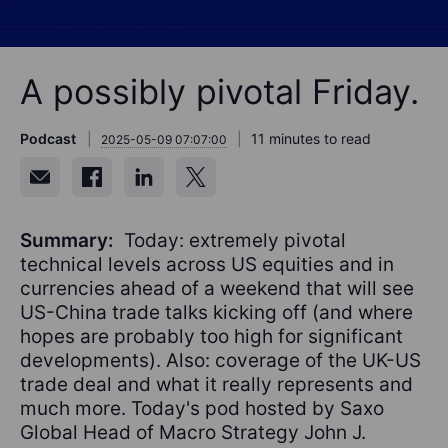
A possibly pivotal Friday.
Podcast
11 minutes to read
2025-05-09 07:07:00
Summary:
Today: extremely pivotal
technical levels across US equities and in
currencies ahead of a weekend that will see
US-China trade talks kicking off (and where
hopes are probably too high for significant
developments). Also: coverage of the UK-US
trade deal and what it really represents and
much more. Today's pod hosted by Saxo
Global Head of Macro Strategy John J.