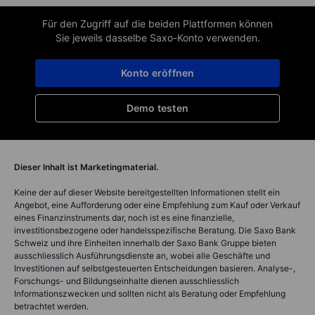
Für den Zugriff auf die beiden Plattformen können
Sie jeweils dasselbe Saxo-Konto verwenden.
Konto eröffnen
Demo testen
Dieser Inhalt ist Marketingmaterial.
Keine der auf dieser Website bereitgestellten Informationen stellt ein
Angebot, eine Aufforderung oder eine Empfehlung zum Kauf oder Verkauf
eines Finanzinstruments dar, noch ist es eine finanzielle,
investitionsbezogene oder handelsspezifische Beratung. Die Saxo Bank
Schweiz und ihre Einheiten innerhalb der Saxo Bank Gruppe bieten
ausschliesslich Ausführungsdienste an, wobei alle Geschäfte und
Investitionen auf selbstgesteuerten Entscheidungen basieren. Analyse-,
Forschungs- und Bildungseinhalte dienen ausschliesslich
Informationszwecken und sollten nicht als Beratung oder Empfehlung
betrachtet werden.