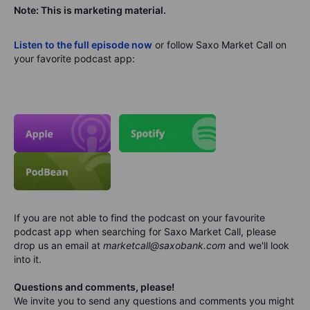
Note: This is marketing material.
Listen to the full episode now
or follow Saxo Market Call on
your favorite podcast app:
If you are not able to find the podcast on your favourite
podcast app when searching for Saxo Market Call, please
drop us an email at
marketcall@saxobank.com
and we'll look
into it.
Questions and comments, please!
We invite you to send any questions and comments you might