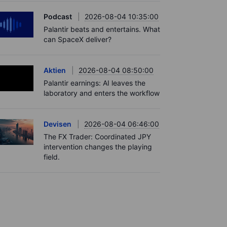
Podcast
2026-08-04 10:35:00
Palantir beats and entertains. What
can SpaceX deliver?
Aktien
2026-08-04 08:50:00
Palantir earnings: AI leaves the
laboratory and enters the workflow
Devisen
2026-08-04 06:46:00
The FX Trader: Coordinated JPY
intervention changes the playing
field.