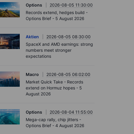
Options
2026-08-05 11:30:00
Records extend, hedges build -
Options Brief - 5 August 2026
Aktien
2026-08-05 08:30:00
SpaceX and AMD earnings: strong
numbers meet stronger
expectations
Macro
2026-08-05 06:02:00
Market Quick Take - Records
extend on Hormuz hopes - 5
August 2026
Options
2026-08-04 11:55:00
Mega-cap rally, chip jitters -
Options Brief - 4 August 2026