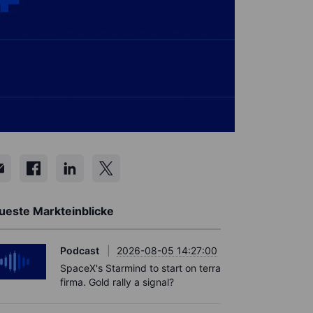
ueste Markteinblicke
Podcast
2026-08-05 14:27:00
SpaceX's Starmind to start on terra
firma. Gold rally a signal?