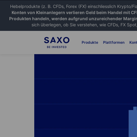
Hebelprodukte (z. B. CFDs, Forex (FX) einschliesslich Krypto/F
Konten von Kleinanlegern verlieren Geld beim Handel mit C
Produkten handeln, werden aufgrund unzureichender Margin
sich überlegen, ob Sie verstehen, wie CFDs, FX Spot,
Produkte
Plattformen
Kon