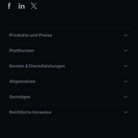
Produkte und Preise
Plattformen
Konten & Dienstleistungen
Allgemeines
Sonstiges
Rechtliche hinweise