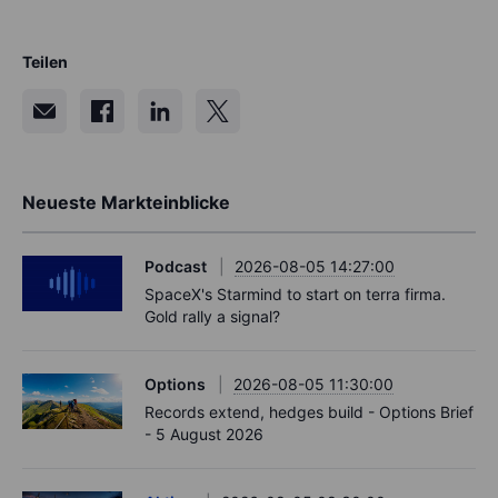
Teilen
Neueste Markteinblicke
Podcast
2026-08-05 14:27:00
SpaceX's Starmind to start on terra firma.
Gold rally a signal?
Options
2026-08-05 11:30:00
Records extend, hedges build - Options Brief
- 5 August 2026