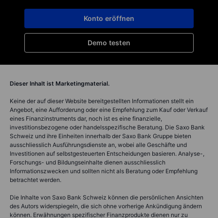
Konto eröffnen
Demo testen
Dieser Inhalt ist Marketingmaterial.
Keine der auf dieser Website bereitgestellten Informationen stellt ein
Angebot, eine Aufforderung oder eine Empfehlung zum Kauf oder Verkauf
eines Finanzinstruments dar, noch ist es eine finanzielle,
investitionsbezogene oder handelsspezifische Beratung. Die Saxo Bank
Schweiz und ihre Einheiten innerhalb der Saxo Bank Gruppe bieten
ausschliesslich Ausführungsdienste an, wobei alle Geschäfte und
Investitionen auf selbstgesteuerten Entscheidungen basieren. Analyse-,
Forschungs- und Bildungseinhalte dienen ausschliesslich
Informationszwecken und sollten nicht als Beratung oder Empfehlung
betrachtet werden.
Die Inhalte von Saxo Bank Schweiz können die persönlichen Ansichten
des Autors widerspiegeln, die sich ohne vorherige Ankündigung ändern
können. Erwähnungen spezifischer Finanzprodukte dienen nur zu