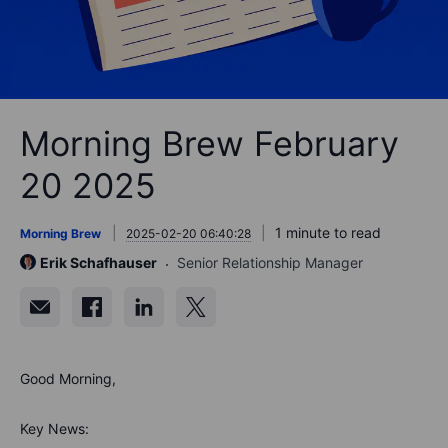
Morning Brew February
20 2025
1 minute to read
Morning Brew
2025-02-20 06:40:28
Erik Schafhauser
Senior Relationship Manager
Good Morning,
Key News: