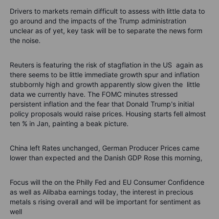
Drivers to markets remain difficult to assess with little data to
go around and the impacts of the Trump administration
unclear as of yet, key task will be to separate the news form
the noise.
Reuters is featuring the risk of stagflation in the US
again as
there seems to be little immediate growth spur and inflation
stubbornly high and growth apparently slow given the
little
data we currently have. The FOMC minutes stressed
persistent inflation and the fear that Donald Trump's initial
policy proposals would raise prices. Housing starts fell almost
ten % in Jan, painting a beak picture.
China left Rates unchanged, German Producer Prices came
lower than expected and the Danish GDP Rose this morning,
Focus will the on the Philly Fed and EU Consumer Confidence
as well as Alibaba earnings today, the interest in precious
metals s rising overall and will be important for sentiment as
well