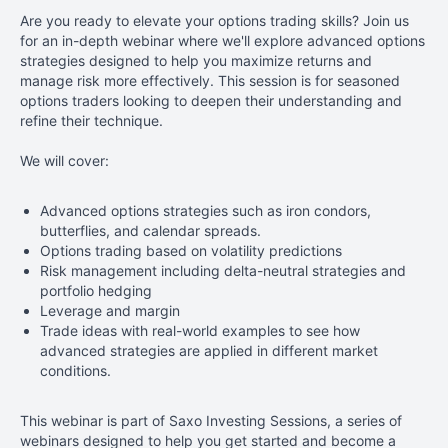
Are you ready to elevate your options trading skills? Join us
for an in-depth webinar where we'll explore advanced options
strategies designed to help you maximize returns and
manage risk more effectively. This session is for seasoned
options traders looking to deepen their understanding and
refine their technique.
We will cover:
Advanced options strategies such as iron condors,
butterflies, and calendar spreads.
Options
trading based on volatility predictions
Risk management including delta-neutral strategies and
portfolio hedging
Leverage and margin
T
rade ideas
with real-world examples to see how
advanced strategies are applied in different market
conditions.
This
webinar is part of Saxo Investing Sessions, a series of
webinars designed to help you get started and become a