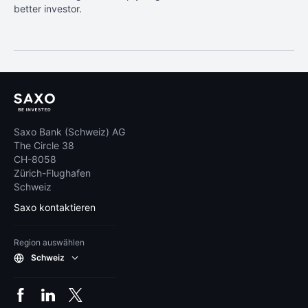
better investor.
Saxo Bank (Schweiz) AG
The Circle 38
CH-8058
Zürich-Flughafen
Schweiz
Saxo kontaktieren
Region auswählen
Schweiz