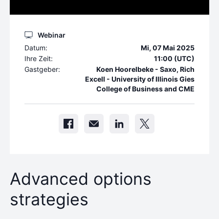
Webinar
Datum:
Mi, 07 Mai 2025
Ihre Zeit:
11:00 (UTC)
Gastgeber:
Koen Hoorelbeke - Saxo, Rich
Excell - University of Illinois Gies
College of Business and CME
Advanced options
strategies