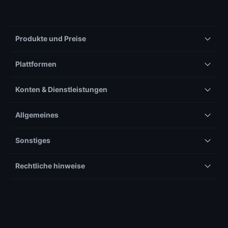
Produkte und Preise
Plattformen
Konten & Dienstleistungen
Allgemeines
Sonstiges
Rechtliche hinweise