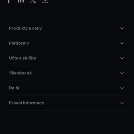
Produkty a ceny
Platformy
Účty a služby
Všeobecné
Další
Právní informace