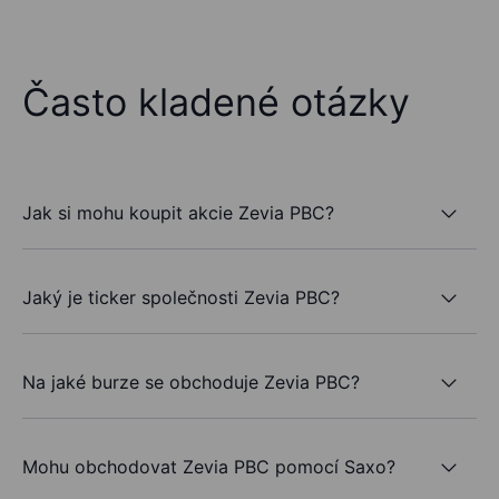
Často kladené otázky
Jak si mohu koupit akcie Zevia PBC?
Jaký je ticker společnosti Zevia PBC?
Na jaké burze se obchoduje Zevia PBC?
Mohu obchodovat Zevia PBC pomocí Saxo?