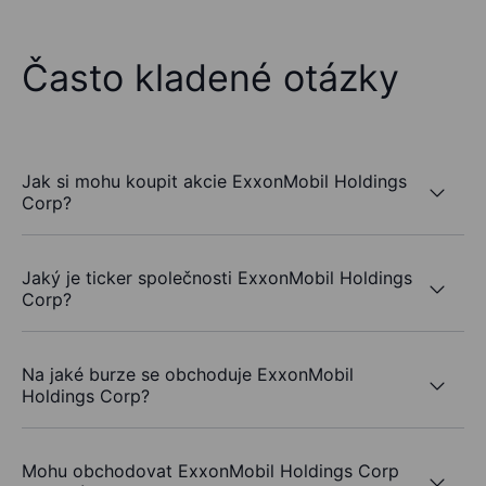
Často kladené otázky
Jak si mohu koupit akcie ExxonMobil Holdings
Corp?
Jaký je ticker společnosti ExxonMobil Holdings
Corp?
Na jaké burze se obchoduje ExxonMobil
Holdings Corp?
Mohu obchodovat ExxonMobil Holdings Corp