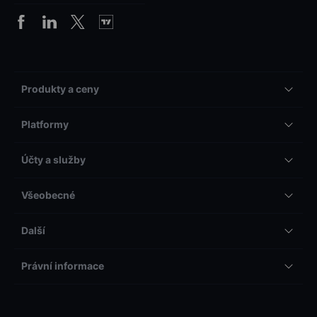
Produkty a ceny
Platformy
Účty a služby
Všeobecné
Další
Právní informace