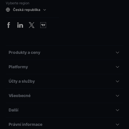
Vyberte region
Česká republika
Produkty a ceny
Platformy
Účty a služby
Všeobecné
Další
Právní informace