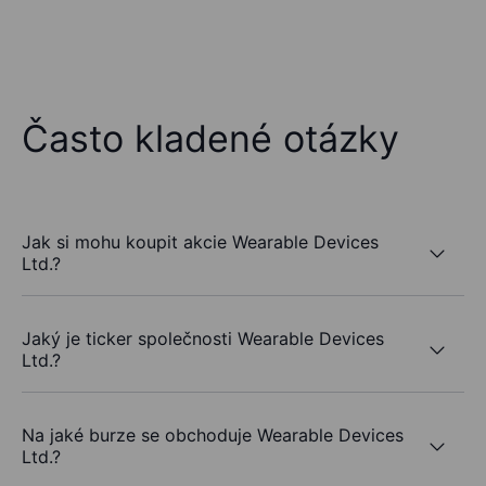
Často kladené otázky
Jak si mohu koupit akcie Wearable Devices
Ltd.?
Jaký je ticker společnosti Wearable Devices
Ltd.?
Na jaké burze se obchoduje Wearable Devices
Ltd.?