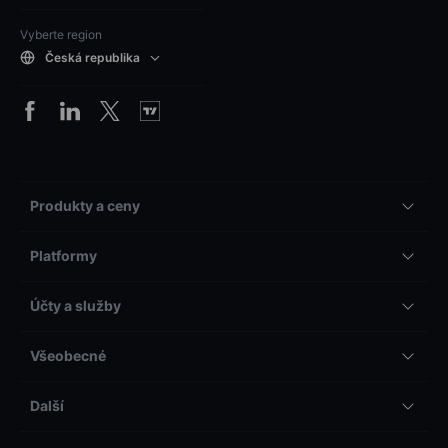
Vyberte region
Česká republika
Produkty a ceny
Platformy
Účty a služby
Všeobecné
Další