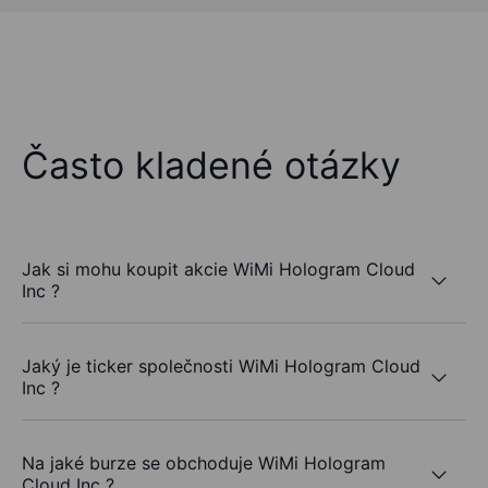
Často kladené otázky
Jak si mohu koupit akcie WiMi Hologram Cloud
Inc ?
Jaký je ticker společnosti WiMi Hologram Cloud
Inc ?
Na jaké burze se obchoduje WiMi Hologram
Cloud Inc ?