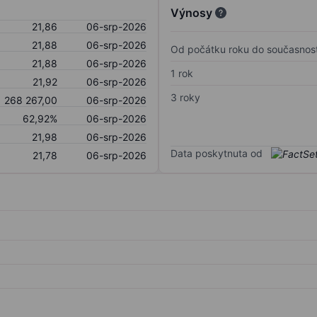
Výnosy
21,86
06-srp-2026
21,88
06-srp-2026
Od počátku roku do současnost
21,88
06-srp-2026
1 rok
21,92
06-srp-2026
3 roky
268 267,00
06-srp-2026
62,92%
06-srp-2026
21,98
06-srp-2026
Data poskytnuta od
21,78
06-srp-2026