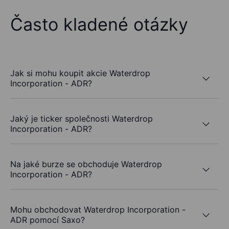
Často kladené otázky
Jak si mohu koupit akcie Waterdrop
Incorporation - ADR?
Jaký je ticker společnosti Waterdrop
Incorporation - ADR?
Na jaké burze se obchoduje Waterdrop
Incorporation - ADR?
Mohu obchodovat Waterdrop Incorporation -
ADR pomocí Saxo?