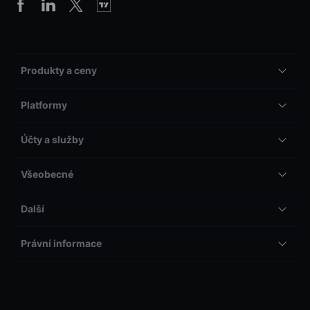
Produkty a ceny
Platformy
Účty a služby
Všeobecné
Další
Právní informace