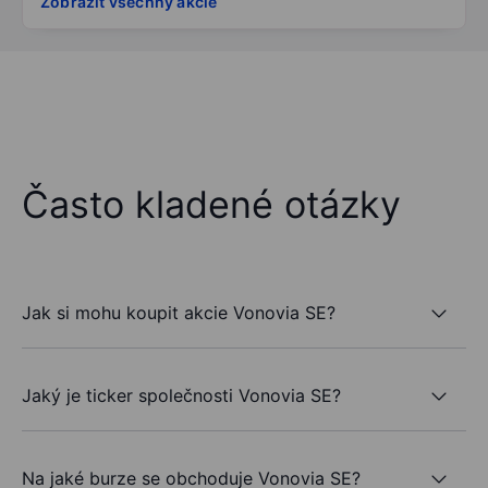
Zobrazit všechny akcie
Často kladené otázky
Jak si mohu koupit akcie Vonovia SE?
Jaký je ticker společnosti Vonovia SE?
Na jaké burze se obchoduje Vonovia SE?