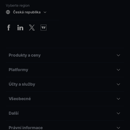
Vyberte region
Česká republika
Produkty a ceny
Platformy
Účty a služby
Všeobecné
Další
Právní informace