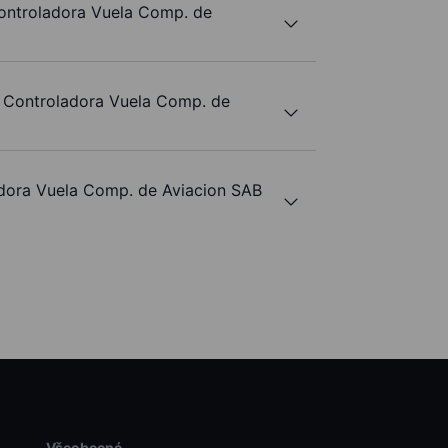
Controladora Vuela Comp. de
 Controladora Vuela Comp. de
ora Vuela Comp. de Aviacion SAB
Všeobecné