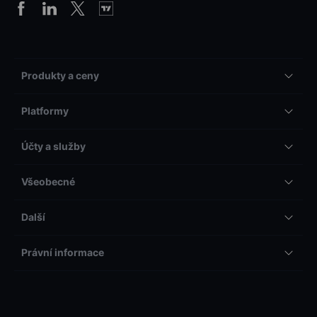
Produkty a ceny
Platformy
Účty a služby
Všeobecné
Další
Právní informace