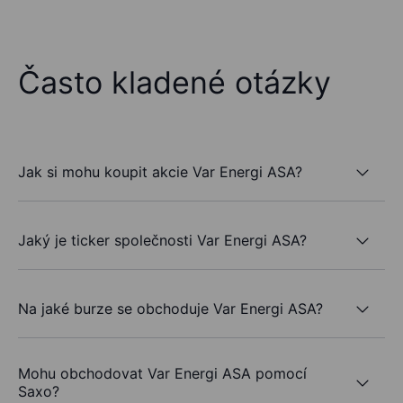
Často kladené otázky
Jak si mohu koupit akcie Var Energi ASA?
Jaký je ticker společnosti Var Energi ASA?
Na jaké burze se obchoduje Var Energi ASA?
Mohu obchodovat Var Energi ASA pomocí
Saxo?