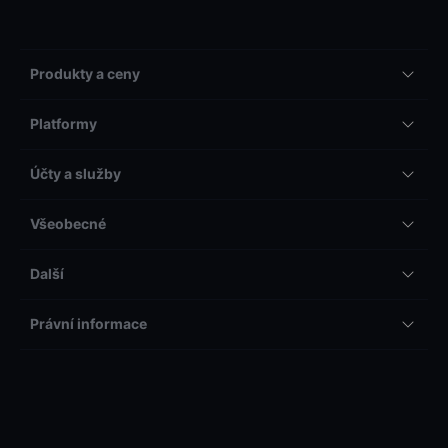
Produkty a ceny
Platformy
Účty a služby
Všeobecné
Další
Právní informace