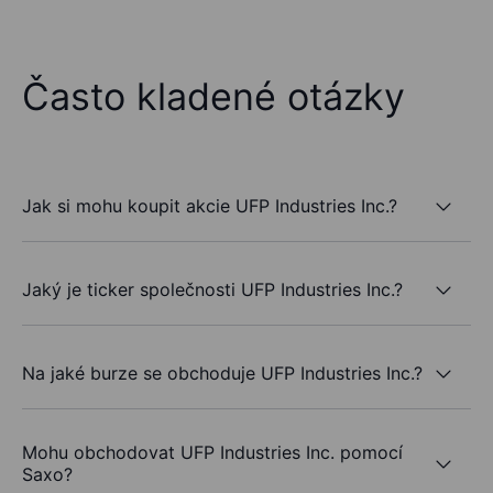
Často kladené otázky
Jak si mohu koupit akcie UFP Industries Inc.?
Jaký je ticker společnosti UFP Industries Inc.?
Na jaké burze se obchoduje UFP Industries Inc.?
Mohu obchodovat UFP Industries Inc. pomocí
Saxo?