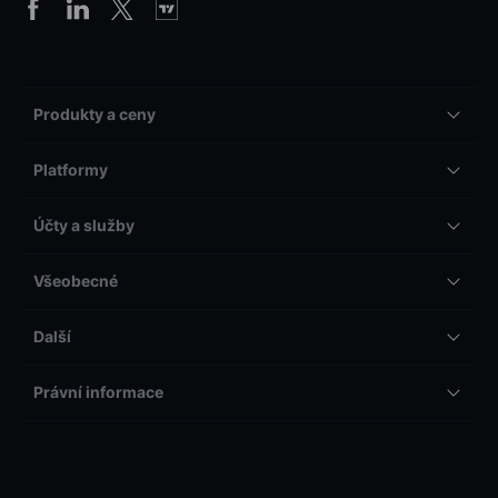
Produkty a ceny
Platformy
Účty a služby
Všeobecné
Další
Právní informace