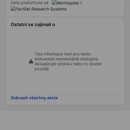
Data poskytnuta od
/
Ostatní se zajímali o
Tato informace není pro tento
instrument momentálně dostupná.
Aktualizujte stránku nebo to zkuste
později.
Zobrazit všechny akcie