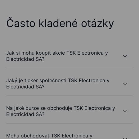
Často kladené otázky
Jak si mohu koupit akcie TSK Electronica y
Electricidad SA?
Jaký je ticker společnosti TSK Electronica y
Electricidad SA?
Na jaké burze se obchoduje TSK Electronica y
Electricidad SA?
Mohu obchodovat TSK Electronica y