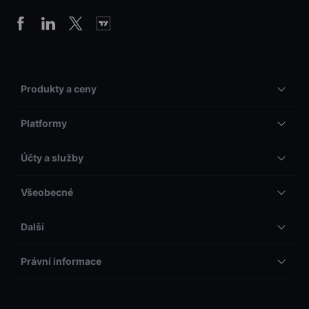
Produkty a ceny
Platformy
Účty a služby
Všeobecné
Další
Právní informace