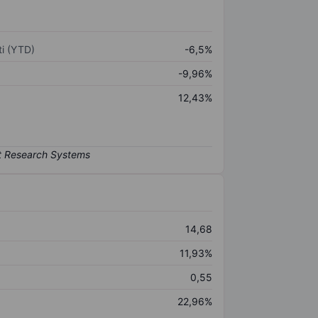
i (YTD)
-6,5%
-9,96%
12,43%
14,68
11,93%
0,55
22,96%