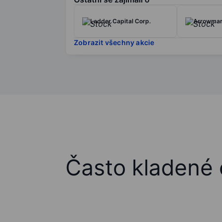
Ladder Capital Corp.
Arrowmark
Zobrazit všechny akcie
Často kladené 