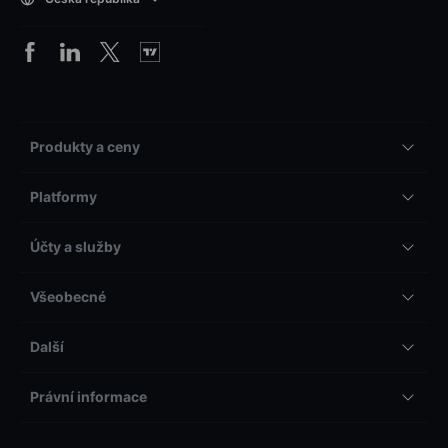
Produkty a ceny
Platformy
Účty a služby
Všeobecné
Další
Právní informace