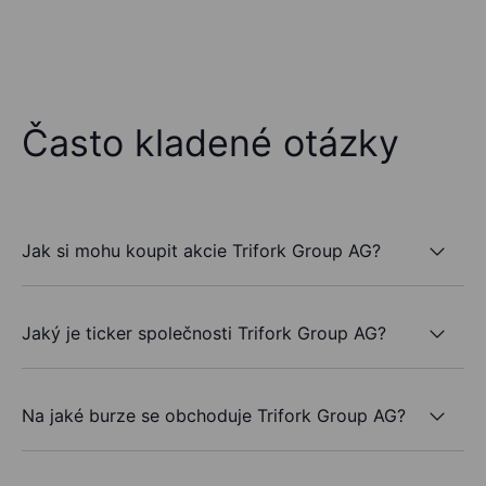
Často kladené otázky
Jak si mohu koupit akcie Trifork Group AG?
Jaký je ticker společnosti Trifork Group AG?
Na jaké burze se obchoduje Trifork Group AG?