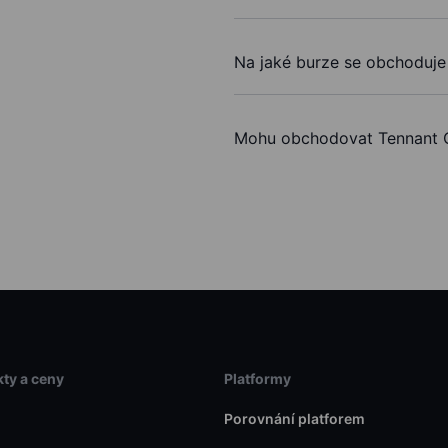
Na jaké burze se obchoduje
Mohu obchodovat Tennant 
ty a ceny
Platformy
Porovnání platforem