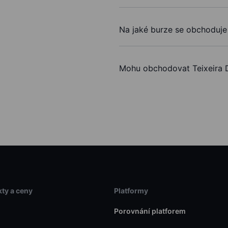
Na jaké burze se obchoduje
Mohu obchodovat Teixeira
ty a ceny
Platformy
Porovnání platforem