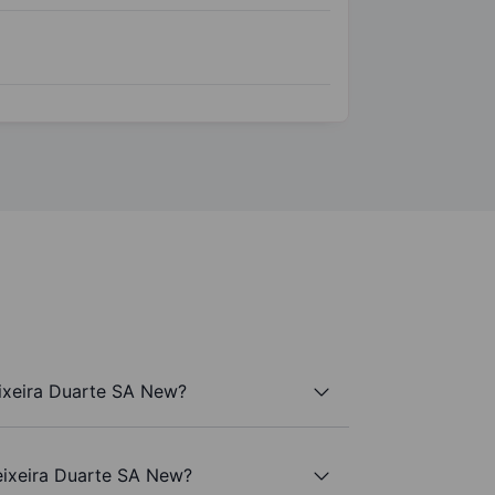
eixeira Duarte SA New?
Teixeira Duarte SA New?