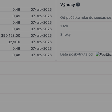
Výnosy
0,49
07-srp-2026
0,49
07-srp-2026
Od počátku roku do současnost
0,49
07-srp-2026
1 rok
0,49
07-srp-2026
3 roky
 390 128,00
07-srp-2026
32,90%
07-srp-2026
0,49
07-srp-2026
Data poskytnuta od
0,48
07-srp-2026