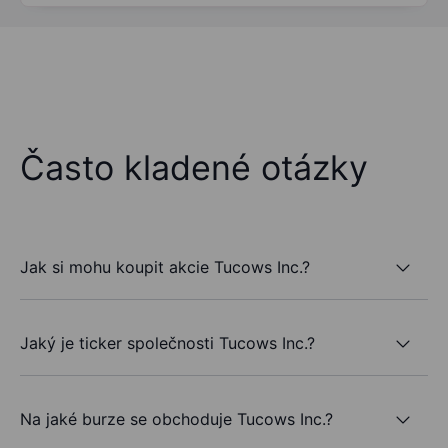
Často kladené otázky
Jak si mohu koupit akcie Tucows Inc.?
Jaký je ticker společnosti Tucows Inc.?
Na jaké burze se obchoduje Tucows Inc.?