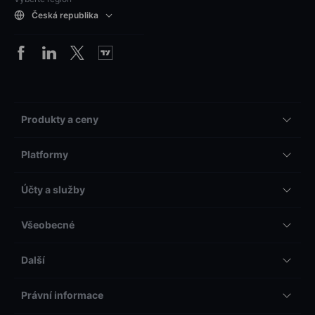
Česká republika
Produkty a ceny
Platformy
Účty a služby
Všeobecné
Další
Právní informace