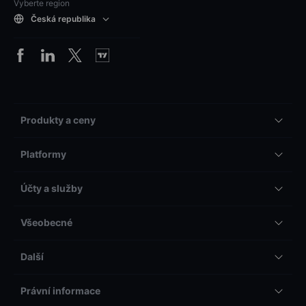
Vyberte region
Česká republika
Produkty a ceny
Platformy
Účty a služby
Všeobecné
Další
Právní informace