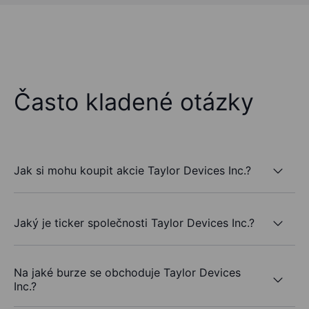
Často kladené otázky
Jak si mohu koupit akcie Taylor Devices Inc.?
Jaký je ticker společnosti Taylor Devices Inc.?
Na jaké burze se obchoduje Taylor Devices
Inc.?