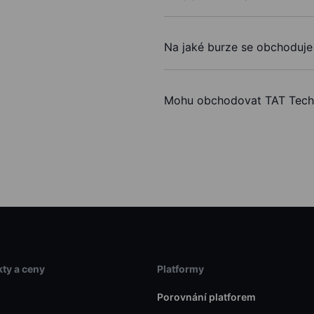
Na jaké burze se obchoduje
Mohu obchodovat TAT Tech
ty a ceny
Platformy
Porovnání platforem