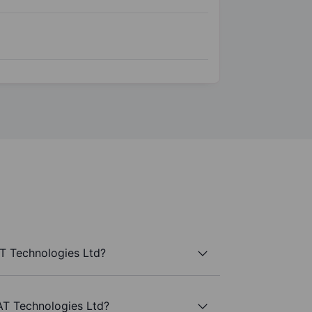
AT Technologies Ltd?
TAT Technologies Ltd?