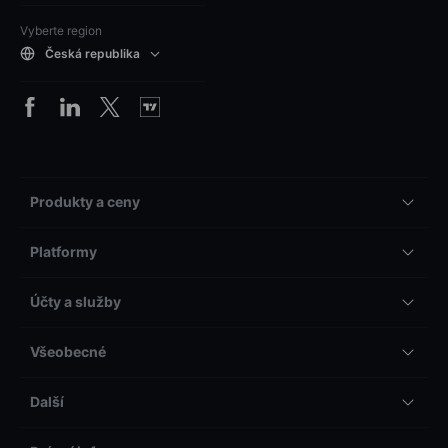
Vyberte region
Česká republika
Produkty a ceny
Platformy
Účty a služby
Všeobecné
Další