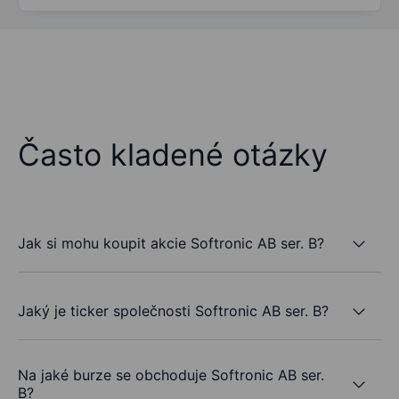
Často kladené otázky
Jak si mohu koupit akcie Softronic AB ser. B?
Jaký je ticker společnosti Softronic AB ser. B?
Na jaké burze se obchoduje Softronic AB ser.
B?