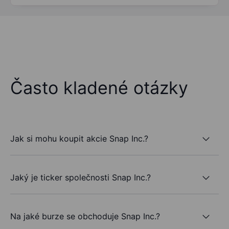
Často kladené otázky
Jak si mohu koupit akcie Snap Inc.?
Jaký je ticker společnosti Snap Inc.?
Na jaké burze se obchoduje Snap Inc.?