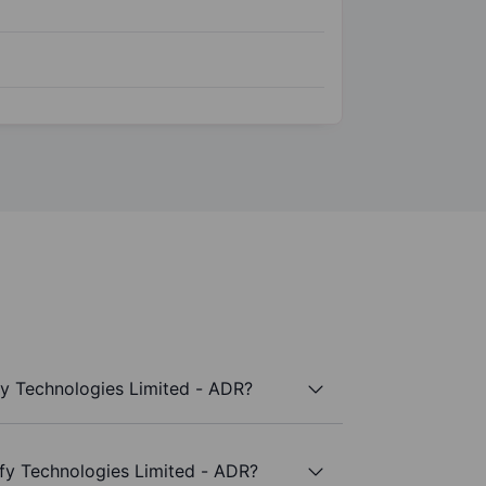
fy Technologies Limited - ADR?
Sify Technologies Limited - ADR?