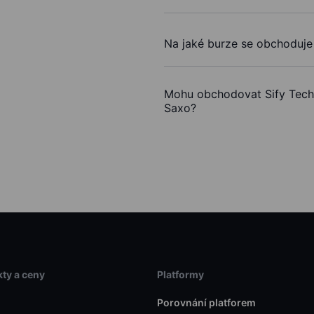
Na jaké burze se obchoduje
Mohu obchodovat Sify Tech
Saxo?
ty a ceny
Platformy
Porovnání platforem