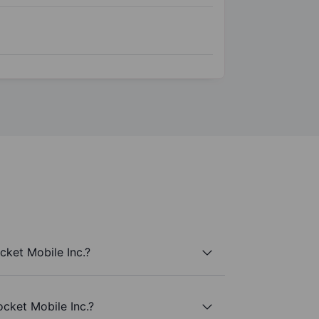
cket Mobile Inc.?
ocket Mobile Inc.?