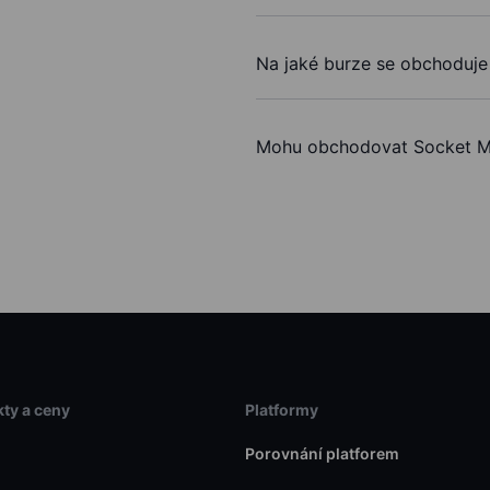
Na jaké burze se obchoduje 
Mohu obchodovat Socket Mo
ty a ceny
Platformy
Porovnání platforem