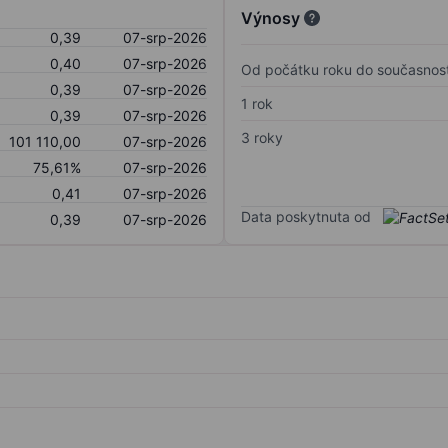
Výnosy
0,39
07-srp-2026
0,40
07-srp-2026
Od počátku roku do současnost
0,39
07-srp-2026
1 rok
0,39
07-srp-2026
3 roky
101 110,00
07-srp-2026
75,61%
07-srp-2026
0,41
07-srp-2026
Data poskytnuta od
0,39
07-srp-2026