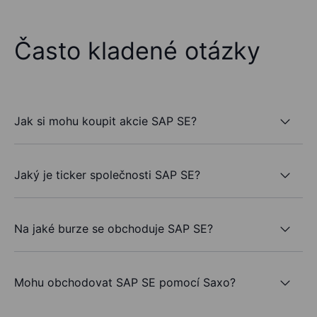
Často kladené otázky
Jak si mohu koupit akcie SAP SE?
Jaký je ticker společnosti SAP SE?
Na jaké burze se obchoduje SAP SE?
Mohu obchodovat SAP SE pomocí Saxo?