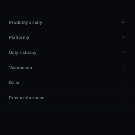
Produkty a ceny
Platformy
Účty a služby
Všeobecné
Další
Právní informace