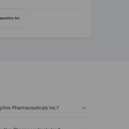
peutics Inc
ythm Pharmaceuticals Inc.?