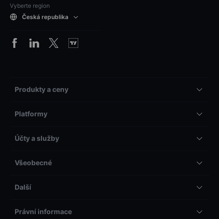
Vyberte region
Česká republika
Produkty a ceny
Platformy
Účty a služby
Všeobecné
Další
Právní informace