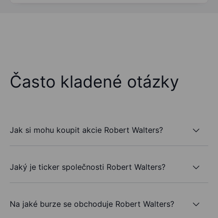
Často kladené otázky
Jak si mohu koupit akcie Robert Walters?
Jaký je ticker společnosti Robert Walters?
Na jaké burze se obchoduje Robert Walters?