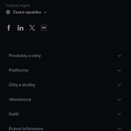
Vyberte region
Česká republika
Produkty a ceny
Platformy
Účty a služby
Všeobecné
Další
Právní informace