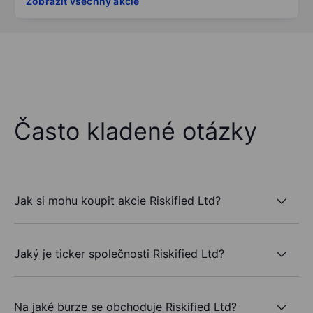
Zobrazit všechny akcie
Často kladené otázky
Jak si mohu koupit akcie Riskified Ltd?
Jaký je ticker společnosti Riskified Ltd?
Na jaké burze se obchoduje Riskified Ltd?