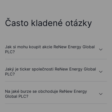
Často kladené otázky
Jak si mohu koupit akcie ReNew Energy Global
PLC?
Jaký je ticker společnosti ReNew Energy Global
PLC?
Na jaké burze se obchoduje ReNew Energy
Global PLC?