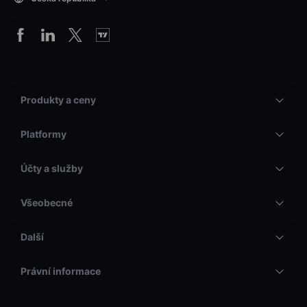
Produkty a ceny
Platformy
Účty a služby
Všeobecné
Další
Právní informace