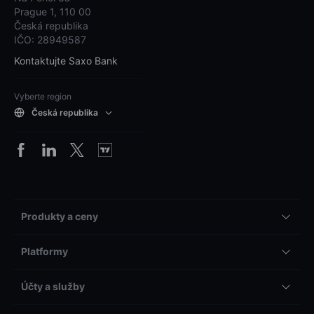
Prague 1, 110 00
Česká republika
IČO: 28949587
Kontaktujte Saxo Bank
Vyberte region
Česká republika
Produkty a ceny
Platformy
Účty a služby