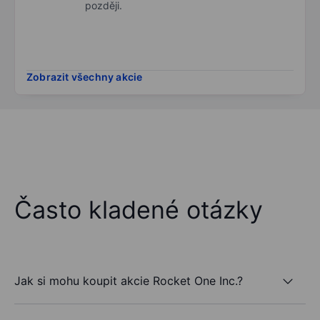
později.
Zobrazit všechny akcie
Často kladené otázky
Jak si mohu koupit akcie Rocket One Inc.?