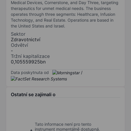
Medical Devices, Cornerstone, and Day Three, targeting
therapeutics for unmet medical needs. The business
operates through three segments: Healthcare, Infusion
Technology, and Real Estate. Operations are based in
the United States and Israel.
Sektor
Zdravotnictví
Odvětví
-
Tržní kapitalizace
0,105559925bn
Data poskytnuta od
/
Ostatní se zajímali o
Tato informace není pro tento
instrument momentálně dostupná.