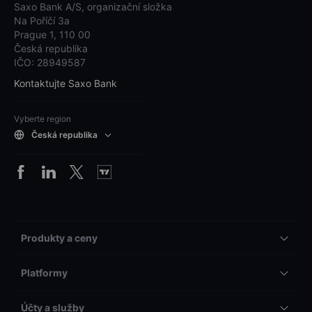
Saxo Bank A/S, organizační složka
Na Poříčí 3a
Prague 1, 110 00
Česká republika
IČO: 28949587
Kontaktujte Saxo Bank
Vyberte region
Česká republika
Produkty a ceny
Platformy
Účty a služby