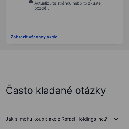
Aktualizujte stránku nebo to zkuste
později.
Zobrazit všechny akcie
Často kladené otázky
Jak si mohu koupit akcie Rafael Holdings Inc.?