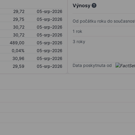
Výnosy
29,72
05-srp-2026
29,75
05-srp-2026
Od počátku roku do současnost
30,72
05-srp-2026
1 rok
30,72
05-srp-2026
3 roky
489,00
05-srp-2026
0,04%
05-srp-2026
30,96
05-srp-2026
Data poskytnuta od
29,59
05-srp-2026