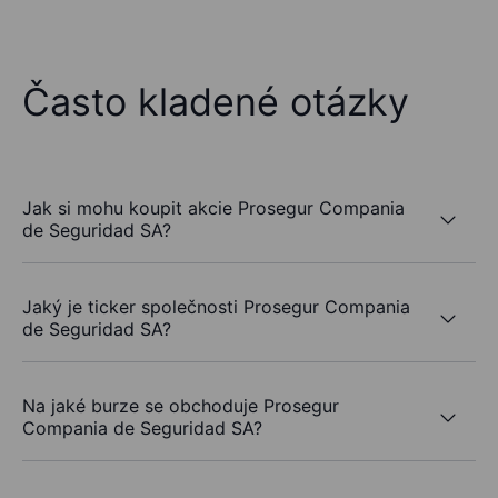
Často kladené otázky
Jak si mohu koupit akcie Prosegur Compania
de Seguridad SA?
Jaký je ticker společnosti Prosegur Compania
de Seguridad SA?
Na jaké burze se obchoduje Prosegur
Compania de Seguridad SA?