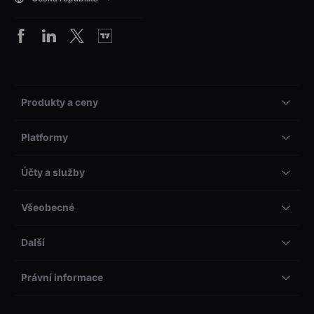
Produkty a ceny
Platformy
Účty a služby
Všeobecné
Další
Právní informace