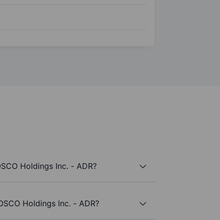
OSCO Holdings Inc. - ADR?
POSCO Holdings Inc. - ADR?