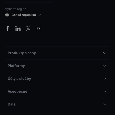
Vyberte region
Česká republika
Produkty a ceny
Platformy
Účty a služby
Všeobecné
Další