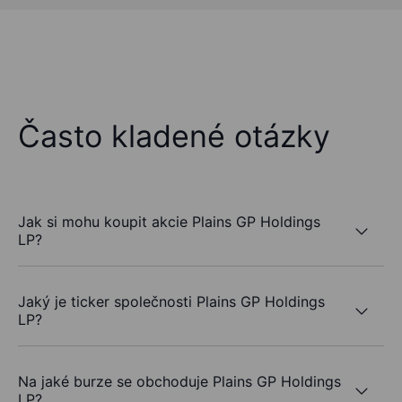
Často kladené otázky
Jak si mohu koupit akcie Plains GP Holdings
LP?
Jaký je ticker společnosti Plains GP Holdings
LP?
Na jaké burze se obchoduje Plains GP Holdings
LP?