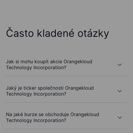
Často kladené otázky
Jak si mohu koupit akcie Orangekloud
Technology Incorporation?
Jaký je ticker společnosti Orangekloud
Technology Incorporation?
Na jaké burze se obchoduje Orangekloud
Technology Incorporation?