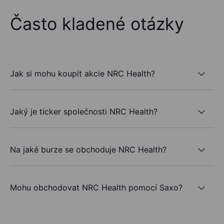
Často kladené otázky
Jak si mohu koupit akcie NRC Health?
Jaký je ticker společnosti NRC Health?
Na jaké burze se obchoduje NRC Health?
Mohu obchodovat NRC Health pomocí Saxo?