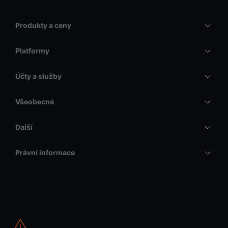
Produkty a ceny
Platformy
Účty a služby
Všeobecné
Další
Právní informace