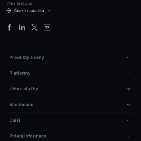
Vyberte region
Česká republika
Produkty a ceny
Platformy
Účty a služby
Všeobecné
Další
Právní informace