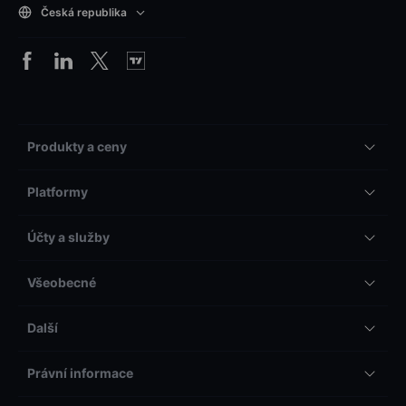
Česká republika
Produkty a ceny
Platformy
Účty a služby
Všeobecné
Další
Právní informace