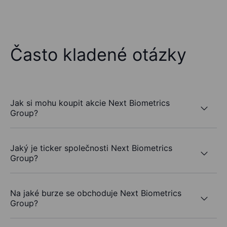
Často kladené otázky
Jak si mohu koupit akcie Next Biometrics
Group?
Jaký je ticker společnosti Next Biometrics
Group?
Na jaké burze se obchoduje Next Biometrics
Group?