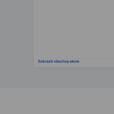
Zobrazit všechny akcie