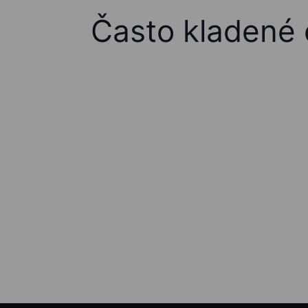
Často kladené 