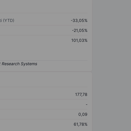
i (YTD)
-33,05%
-21,05%
101,03%
177,78
-
0,09
61,78%