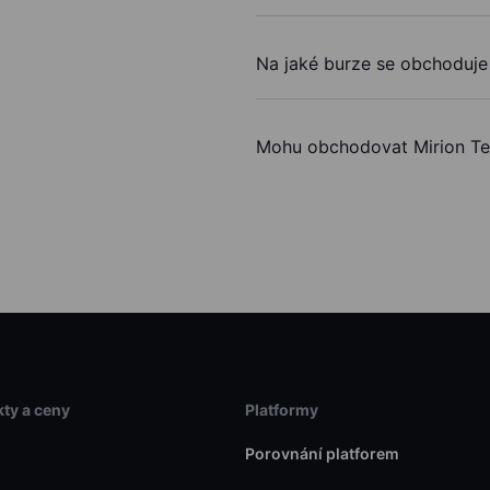
Na jaké burze se obchoduje 
Mohu obchodovat Mirion Te
ty a ceny
Platformy
Porovnání platforem