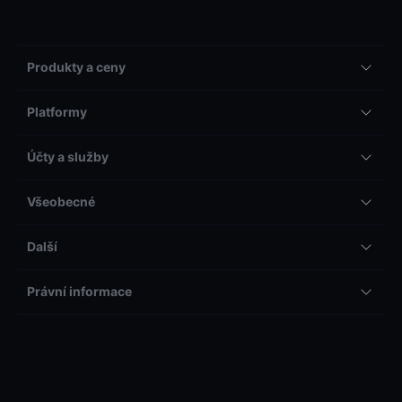
Produkty a ceny
Platformy
Účty a služby
Všeobecné
Další
Právní informace