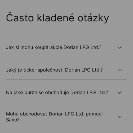
Často kladené otázky
Jak si mohu koupit akcie Dorian LPG Ltd.?
Jaký je ticker společnosti Dorian LPG Ltd.?
Na jaké burze se obchoduje Dorian LPG Ltd.?
Mohu obchodovat Dorian LPG Ltd. pomocí
Saxo?