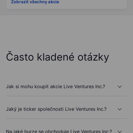
Zobrazit všechny akcie
Často kladené otázky
Jak si mohu koupit akcie Live Ventures Inc.?
Jaký je ticker společnosti Live Ventures Inc.?
Na jaké burze se obchoduje Live Ventures Inc.?