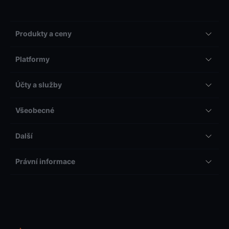
Produkty a ceny
Platformy
Účty a služby
Všeobecné
Další
Právní informace