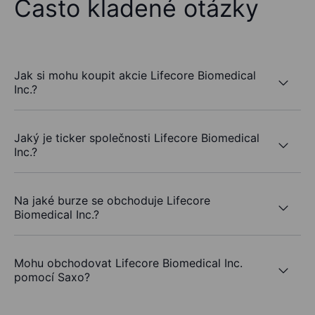
Často kladené otázky
Jak si mohu koupit akcie Lifecore Biomedical
Inc.?
Jaký je ticker společnosti Lifecore Biomedical
Inc.?
Na jaké burze se obchoduje Lifecore
Biomedical Inc.?
Mohu obchodovat Lifecore Biomedical Inc.
pomocí Saxo?