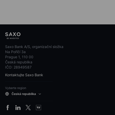
Saxo Bank A/S, organizační složka
Na Poříčí 3a
Prague 1, 110 00
Česká republika
IČO: 28949587
Kontaktujte Saxo Bank
Vyberte region
Česká republika